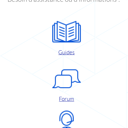
Guides
Forum